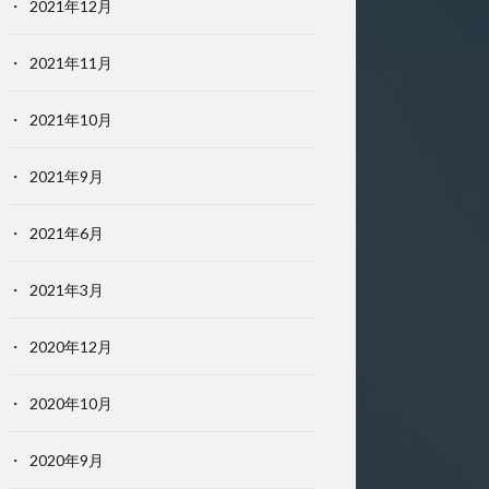
2021年12月
2021年11月
2021年10月
2021年9月
2021年6月
2021年3月
2020年12月
2020年10月
2020年9月