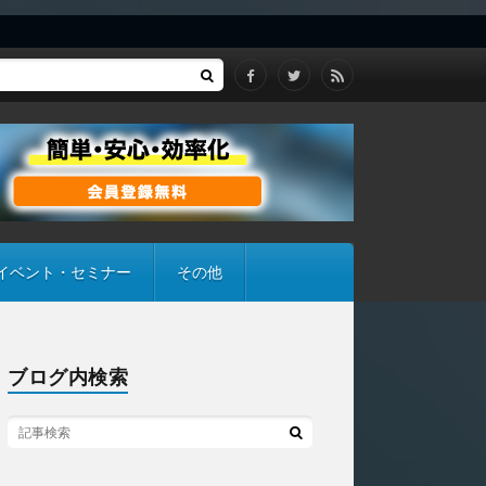
イベント・セミナー
その他
ブログ内検索