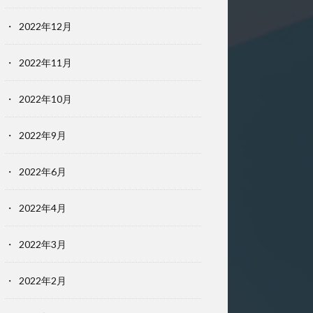
2022年12月
2022年11月
2022年10月
2022年9月
2022年6月
2022年4月
2022年3月
2022年2月