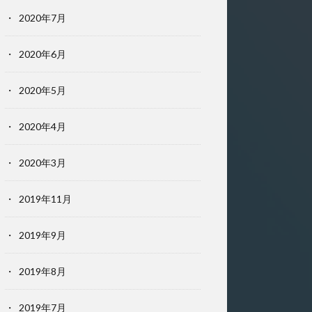
2020年7月
2020年6月
2020年5月
2020年4月
2020年3月
2019年11月
2019年9月
2019年8月
2019年7月