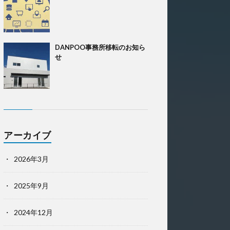
DANPOO事務所移転のお知ら
せ
アーカイブ
2026年3月
2025年9月
2024年12月