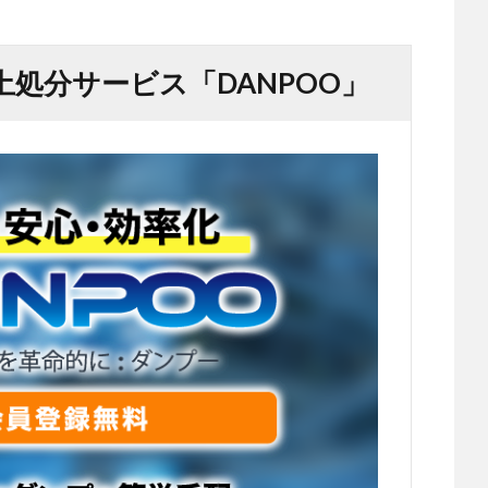
処分サービス「DANPOO」