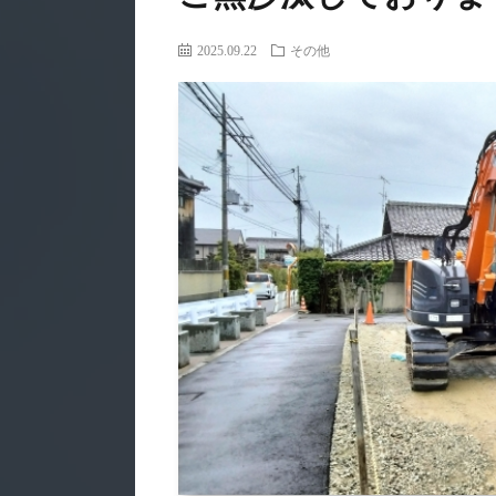
2025.09.22
その他