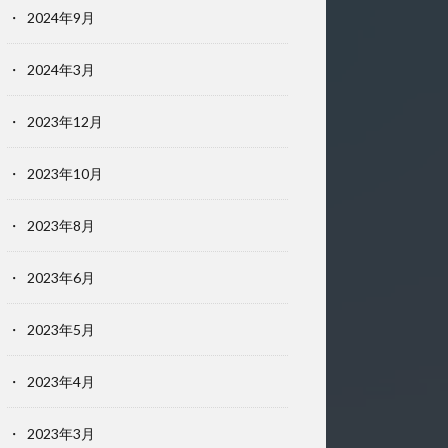
2024年9月
2024年3月
2023年12月
2023年10月
2023年8月
2023年6月
2023年5月
2023年4月
2023年3月