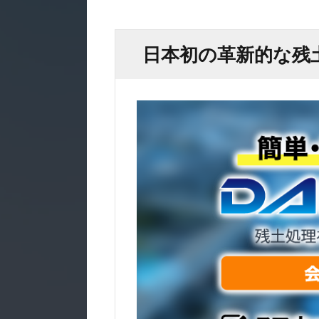
日本初の革新的な残土