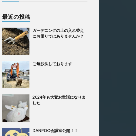
最近の投稿
ガーデニングの土の入れ替え
にお困りではありませんか？
ご無沙汰しております
2024年も大変お世話になりま
した
DANPOO会議室公開！！