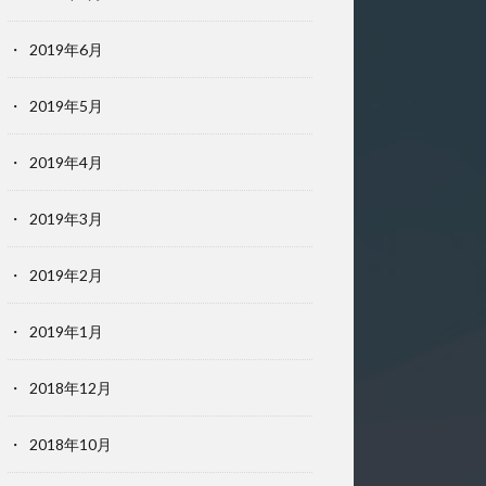
2019年6月
2019年5月
2019年4月
2019年3月
2019年2月
2019年1月
2018年12月
2018年10月