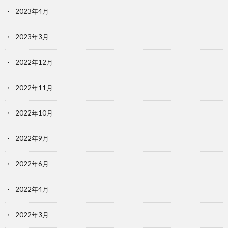
2023年4月
2023年3月
2022年12月
2022年11月
2022年10月
2022年9月
2022年6月
2022年4月
2022年3月