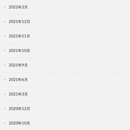
2022年2月
2021年12月
2021年11月
2021年10月
2021年9月
2021年6月
2021年3月
2020年12月
2020年10月