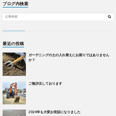
ブログ内検索
最近の投稿
ガーデニングの土の入れ替えにお困りではありません
か？
ご無沙汰しております
2024年も大変お世話になりました