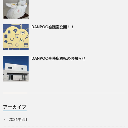
DANPOO会議室公開！！
DANPOO事務所移転のお知らせ
アーカイブ
2026年3月