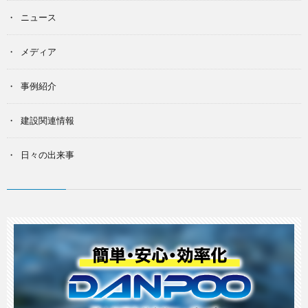
ニュース
メディア
事例紹介
建設関連情報
日々の出来事