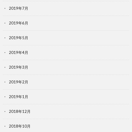
2019年7月
2019年6月
2019年5月
2019年4月
2019年3月
2019年2月
2019年1月
2018年12月
2018年10月