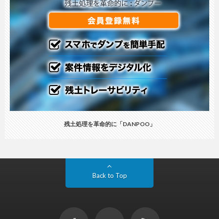
残土処理を革命的に「DANPOO」
Back to Top