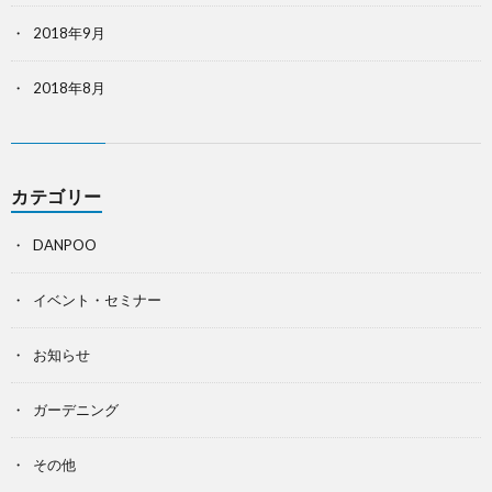
2018年9月
2018年8月
カテゴリー
DANPOO
イベント・セミナー
お知らせ
ガーデニング
その他