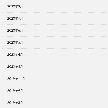
2020年9月
2020年7月
2020年6月
2020年5月
2020年4月
2020年3月
2019年11月
2019年9月
2019年8月