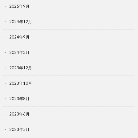
2025年9月
2024年12月
2024年9月
2024年3月
2023年12月
2023年10月
2023年8月
2023年6月
2023年5月