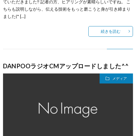
ていただきました‼️ 記者の方、ヒアリングが素晴らしいですね。 こ
ちらも説明しながら、伝える技術をもっと磨こうと身が引き締まり
ました(* […]
続きを読む
DANPOOラジオCMアップロードしました^^
メディア