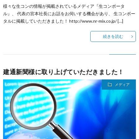
様々な生コンの情報が掲載されているメディア『生コンポータ
ル』、 代表の宮本社長にお話をお伺いする機会があり、 生コンポー
タルに掲載していただきました！ http://www.nr-mix.co.jp/ […]
続きを読む
建通新聞様に取り上げていただきました！
メディア