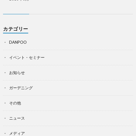
カテゴリー
DANPOO
イベント・セミナー
お知らせ
ガーデニング
その他
ニュース
メディア