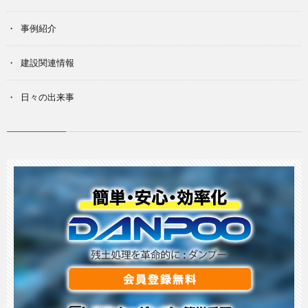
事例紹介
建設関連情報
日々の出来事