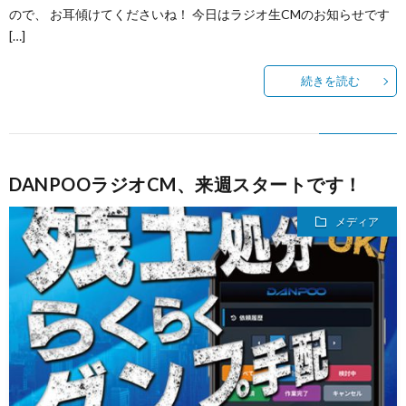
ので、 お耳傾けてくださいね！ 今日はラジオ生CMのお知らせです
[…]
続きを読む
DANPOOラジオCM、来週スタートです！
メディア