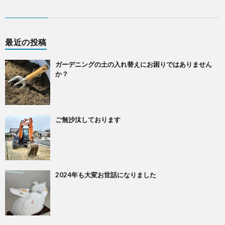
最近の投稿
ガーデニングの土の入れ替えにお困りではありません
か？
ご無沙汰しております
2024年も大変お世話になりました