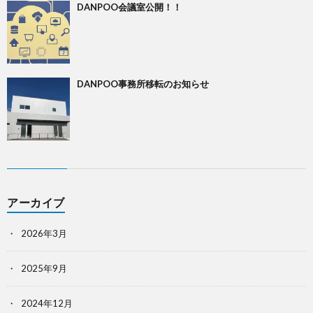
DANPOO会議室公開！！
DANPOO事務所移転のお知らせ
アーカイブ
2026年3月
2025年9月
2024年12月