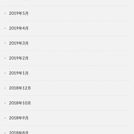
2019年5月
2019年4月
2019年3月
2019年2月
2019年1月
2018年12月
2018年10月
2018年9月
2018年8月