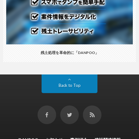
残土処理を革命的に「DANPOO」
Back to Top