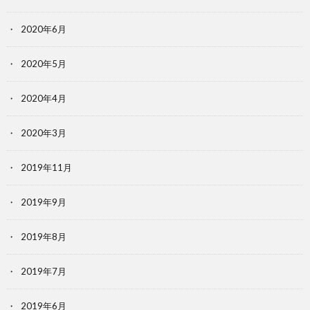
2020年6月
2020年5月
2020年4月
2020年3月
2019年11月
2019年9月
2019年8月
2019年7月
2019年6月