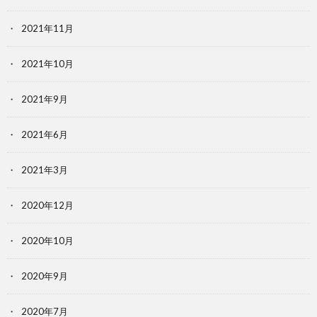
2021年11月
2021年10月
2021年9月
2021年6月
2021年3月
2020年12月
2020年10月
2020年9月
2020年7月