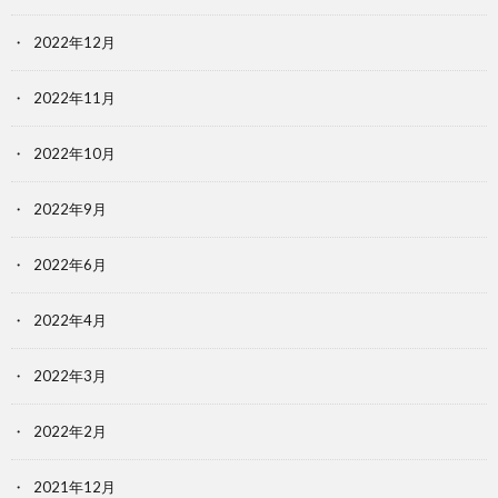
2022年12月
2022年11月
2022年10月
2022年9月
2022年6月
2022年4月
2022年3月
2022年2月
2021年12月