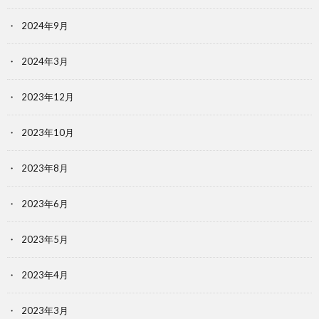
2024年9月
2024年3月
2023年12月
2023年10月
2023年8月
2023年6月
2023年5月
2023年4月
2023年3月