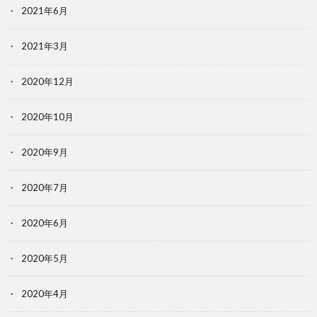
2021年6月
2021年3月
2020年12月
2020年10月
2020年9月
2020年7月
2020年6月
2020年5月
2020年4月