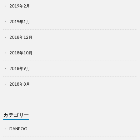
2019年2月
2019年1月
2018年12月
2018年10月
2018年9月
2018年8月
カテゴリー
DANPOO