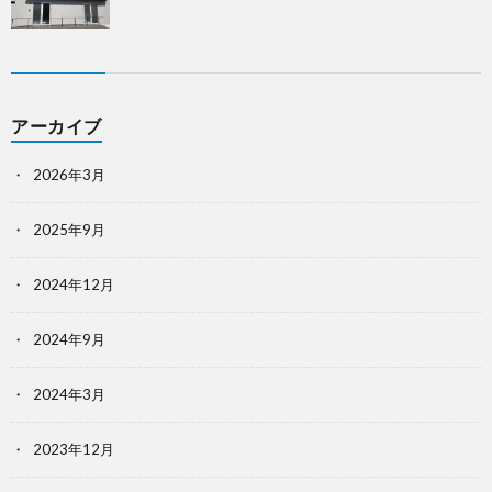
アーカイブ
2026年3月
2025年9月
2024年12月
2024年9月
2024年3月
2023年12月