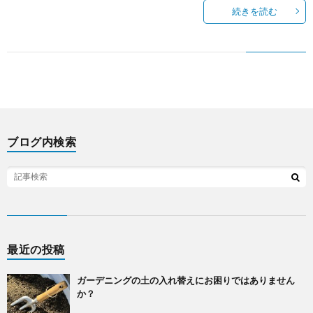
続きを読む
ミ
ナ
ー
ブログ内検索
最近の投稿
ガーデニングの土の入れ替えにお困りではありません
か？