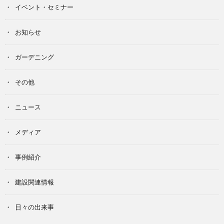
イベント・セミナー
お知らせ
ガーデニング
その他
ニュース
メディア
事例紹介
建設関連情報
日々の出来事