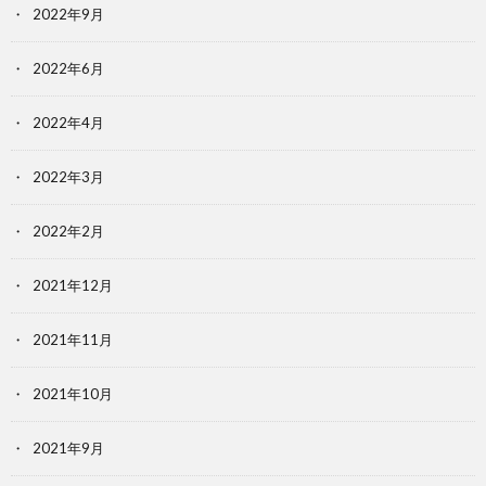
2022年9月
2022年6月
2022年4月
2022年3月
2022年2月
2021年12月
2021年11月
2021年10月
2021年9月