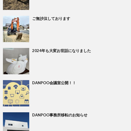
ご無沙汰しております
2024年も大変お世話になりました
DANPOO会議室公開！！
DANPOO事務所移転のお知らせ