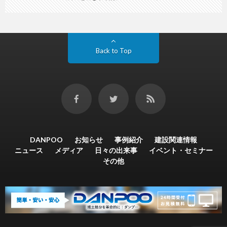
Back to Top
DANPOO
お知らせ
事例紹介
建設関連情報
ニュース
メディア
日々の出来事
イベント・セミナー
その他