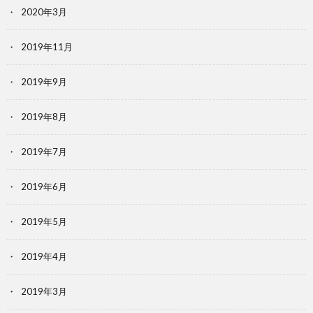
2020年3月
2019年11月
2019年9月
2019年8月
2019年7月
2019年6月
2019年5月
2019年4月
2019年3月