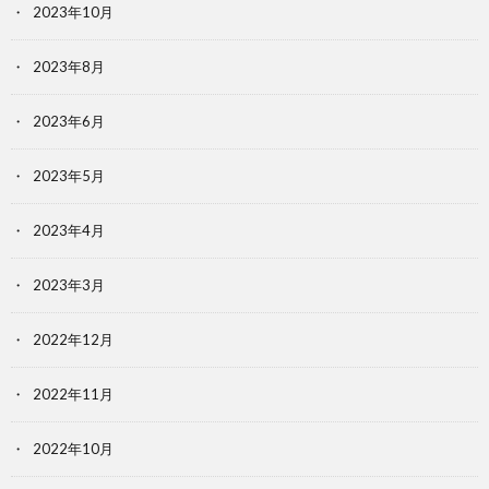
2023年10月
2023年8月
2023年6月
2023年5月
2023年4月
2023年3月
2022年12月
2022年11月
2022年10月