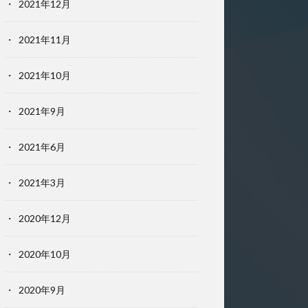
2021年12月
2021年11月
2021年10月
2021年9月
2021年6月
2021年3月
2020年12月
2020年10月
2020年9月