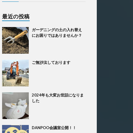
最近の投稿
ガーデニングの土の入れ替え
にお困りではありませんか？
ご無沙汰しております
2024年も大変お世話になりま
した
DANPOO会議室公開！！