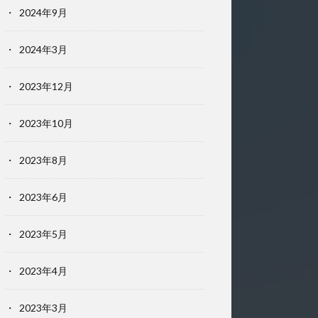
2024年9月
2024年3月
2023年12月
2023年10月
2023年8月
2023年6月
2023年5月
2023年4月
2023年3月