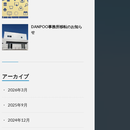
DANPOO事務所移転のお知ら
せ
アーカイブ
2026年3月
2025年9月
2024年12月