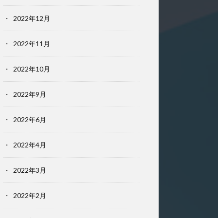
2022年12月
2022年11月
2022年10月
2022年9月
2022年6月
2022年4月
2022年3月
2022年2月