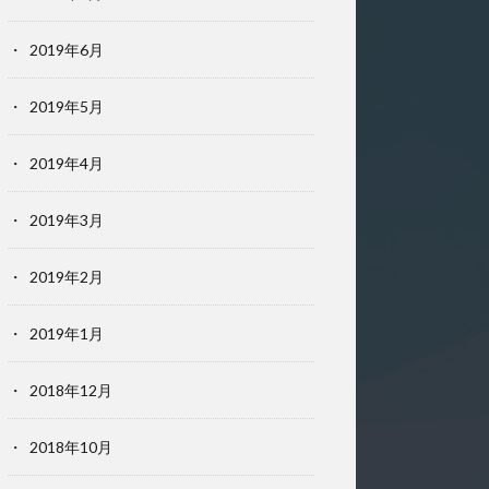
2019年6月
2019年5月
2019年4月
2019年3月
2019年2月
2019年1月
2018年12月
2018年10月