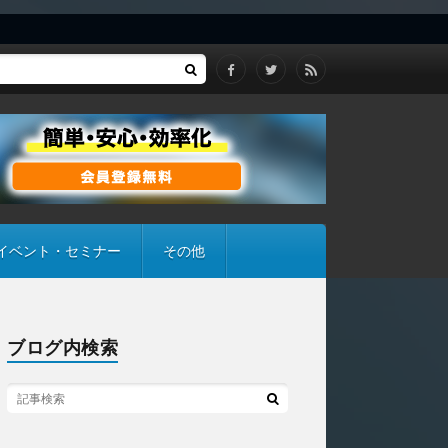
イベント・セミナー
その他
ブログ内検索