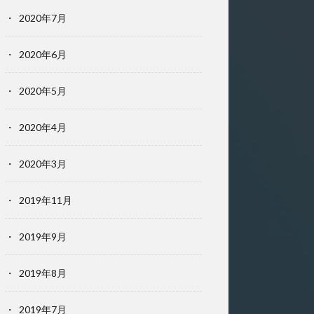
2020年7月
2020年6月
2020年5月
2020年4月
2020年3月
2019年11月
2019年9月
2019年8月
2019年7月