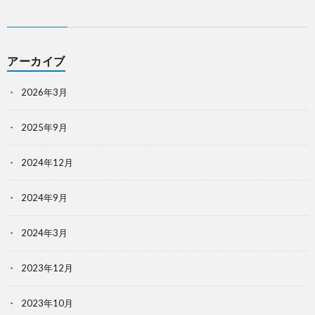
アーカイブ
2026年3月
2025年9月
2024年12月
2024年9月
2024年3月
2023年12月
2023年10月