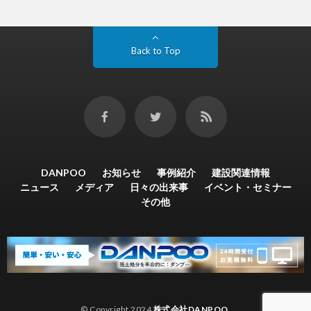
Back to Top
DANPOO
お知らせ
事例紹介
建設関連情報
ニュース
メディア
日々の出来事
イベント・セミナー
その他
© Copyright 2024
株式会社DANPOO
.