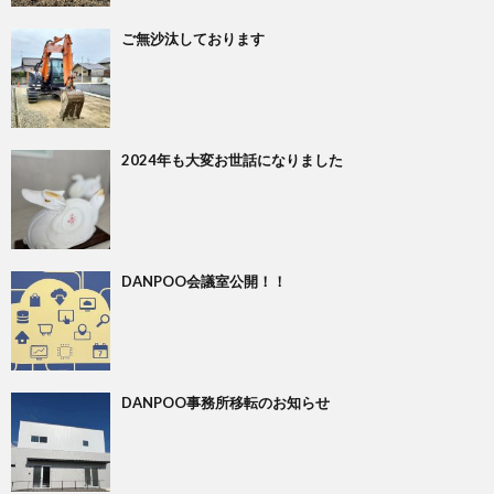
ご無沙汰しております
2024年も大変お世話になりました
DANPOO会議室公開！！
DANPOO事務所移転のお知らせ