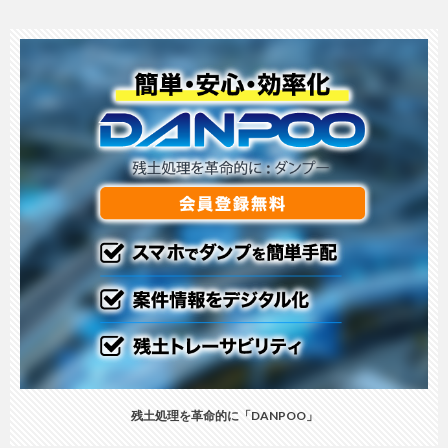
残土処理を革命的に「DANPOO」