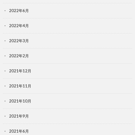
2022年6月
2022年4月
2022年3月
2022年2月
2021年12月
2021年11月
2021年10月
2021年9月
2021年6月