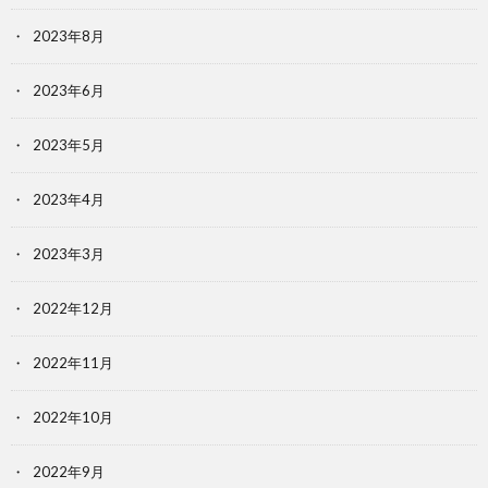
2023年8月
2023年6月
2023年5月
2023年4月
2023年3月
2022年12月
2022年11月
2022年10月
2022年9月