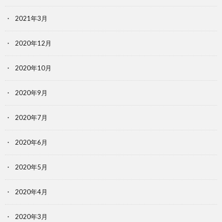
2021年3月
2020年12月
2020年10月
2020年9月
2020年7月
2020年6月
2020年5月
2020年4月
2020年3月