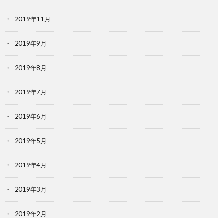
2019年11月
2019年9月
2019年8月
2019年7月
2019年6月
2019年5月
2019年4月
2019年3月
2019年2月