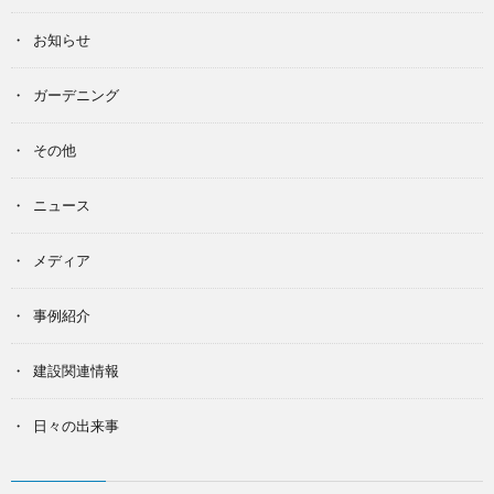
お知らせ
ガーデニング
その他
ニュース
メディア
事例紹介
建設関連情報
日々の出来事