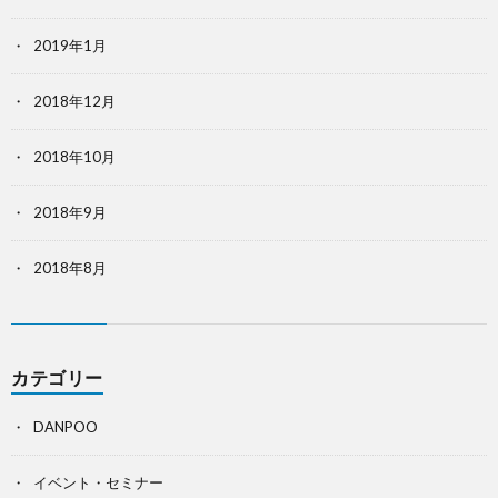
2019年1月
2018年12月
2018年10月
2018年9月
2018年8月
カテゴリー
DANPOO
イベント・セミナー