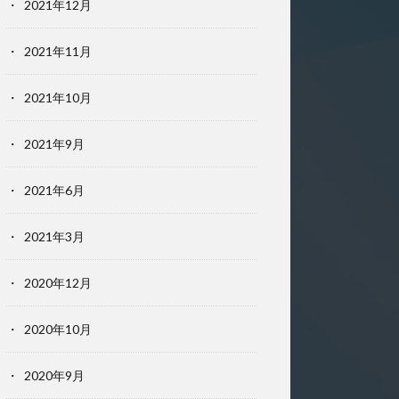
2021年12月
2021年11月
2021年10月
2021年9月
2021年6月
2021年3月
2020年12月
2020年10月
2020年9月