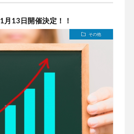
1月13日開催決定！！
その他