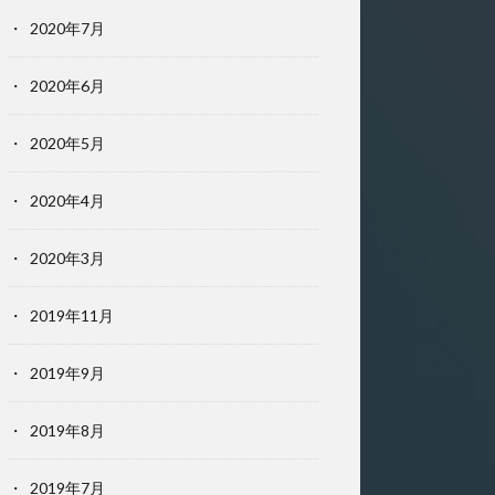
2020年7月
2020年6月
2020年5月
2020年4月
2020年3月
2019年11月
2019年9月
2019年8月
2019年7月