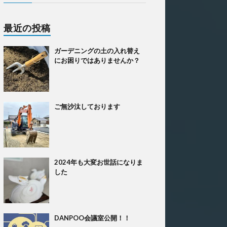
最近の投稿
ガーデニングの土の入れ替え
にお困りではありませんか？
ご無沙汰しております
2024年も大変お世話になりま
した
DANPOO会議室公開！！