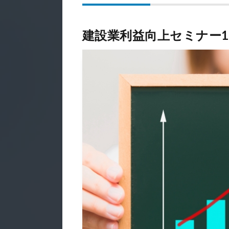
建設業利益向上セミナー1