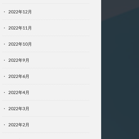
2022年12月
2022年11月
2022年10月
2022年9月
2022年6月
2022年4月
2022年3月
2022年2月