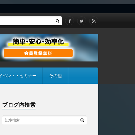
イベント・セミナー
その他
ブログ内検索