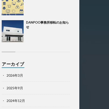
DANPOO事務所移転のお知ら
せ
アーカイブ
2026年3月
2025年9月
2024年12月