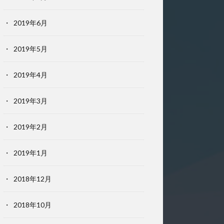
2019年6月
2019年5月
2019年4月
2019年3月
2019年2月
2019年1月
2018年12月
2018年10月