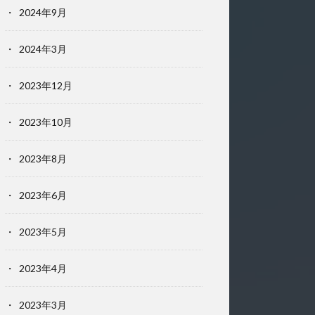
2024年9月
2024年3月
2023年12月
2023年10月
2023年8月
2023年6月
2023年5月
2023年4月
2023年3月