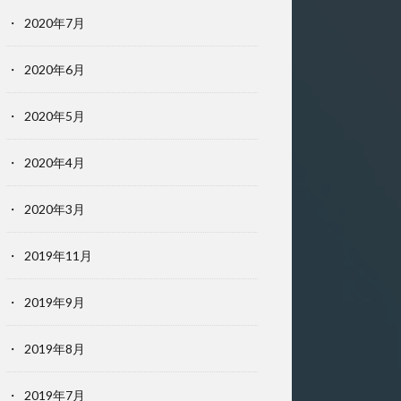
2020年7月
2020年6月
2020年5月
2020年4月
2020年3月
2019年11月
2019年9月
2019年8月
2019年7月