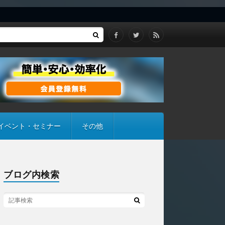
イベント・セミナー
その他
ブログ内検索