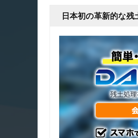
日本初の革新的な残土