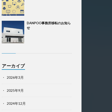
DANPOO事務所移転のお知ら
せ
アーカイブ
2026年3月
2025年9月
2024年12月