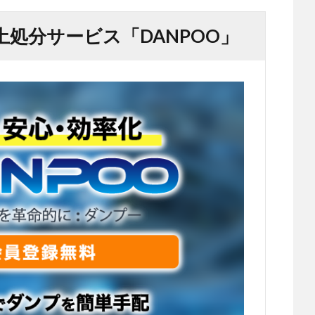
処分サービス「DANPOO」