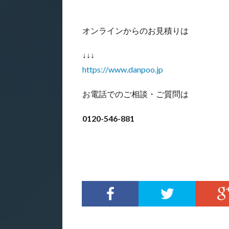
オンラインからのお見積りは
↓↓↓
https://www.danpoo.jp
お電話でのご相談・ご質問は
0120-546-881