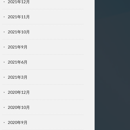
2021年12月
2021年11月
2021年10月
2021年9月
2021年6月
2021年3月
2020年12月
2020年10月
2020年9月