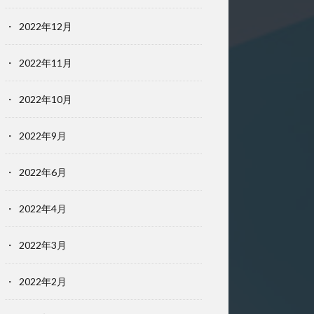
2022年12月
2022年11月
2022年10月
2022年9月
2022年6月
2022年4月
2022年3月
2022年2月