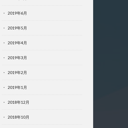
2019年6月
2019年5月
2019年4月
2019年3月
2019年2月
2019年1月
2018年12月
2018年10月