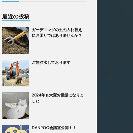
最近の投稿
ガーデニングの土の入れ替え
にお困りではありませんか？
ご無沙汰しております
2024年も大変お世話になりま
した
DANPOO会議室公開！！